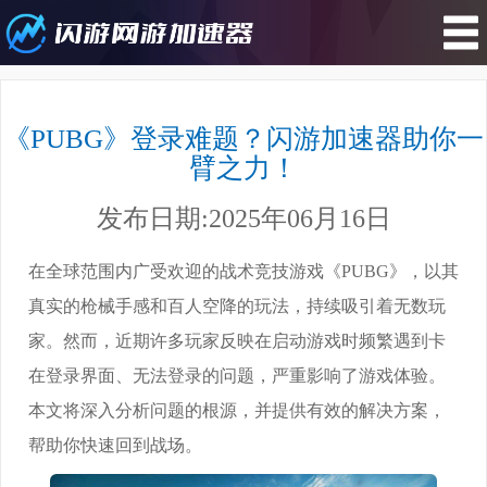
您所在的位置 : 游戏攻略
>《PUBG》登录难题？闪游加速器
《PUBG》登录难题？闪游加速器助你一
助你一臂之力！
臂之力！
发布日期:2025年06月16日
在全球范围内广受欢迎的战术竞技游戏《PUBG》，以其
真实的枪械手感和百人空降的玩法，持续吸引着无数玩
家。然而，近期许多玩家反映在启动游戏时频繁遇到卡
在登录界面、无法登录的问题，严重影响了游戏体验。
本文将深入分析问题的根源，并提供有效的解决方案，
帮助你快速回到战场。