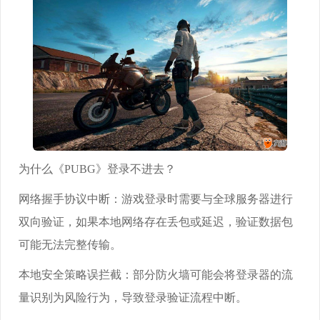
为什么《PUBG》登录不进去？
网络握手协议中断：游戏登录时需要与全球服务器进行
双向验证，如果本地网络存在丢包或延迟，验证数据包
可能无法完整传输。
本地安全策略误拦截：部分防火墙可能会将登录器的流
量识别为风险行为，导致登录验证流程中断。