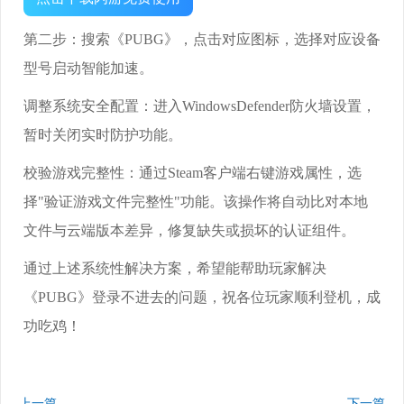
第二步：搜索《PUBG》，点击对应图标，选择对应设备
型号启动智能加速。
调整系统安全配置：进入WindowsDefender防火墙设置，
暂时关闭实时防护功能。
校验游戏完整性：通过Steam客户端右键游戏属性，选
择"验证游戏文件完整性"功能。该操作将自动比对本地
文件与云端版本差异，修复缺失或损坏的认证组件。
通过上述系统性解决方案，希望能帮助玩家解决
《PUBG》登录不进去的问题，祝各位玩家顺利登机，成
功吃鸡！
上一篇
下一篇