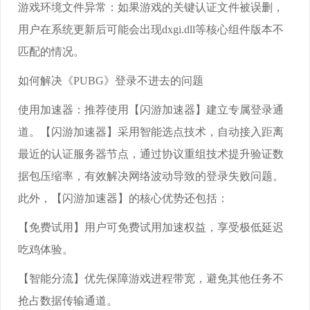
游戏环境文件异常：如果游戏的关键认证文件被误删，
用户在系统更新后可能会出现dxgi.dll等核心组件版本不
匹配的情况。
如何解决《PUBG》登录不进去的问题
使用加速器：推荐使用【闪游加速器】建立专属登录通
道。【闪游加速器】采用智能选点技术，自动接入距离
最近的认证服务器节点，通过协议重组技术提升验证数
据包压缩率，有效解决网络波动导致的登录失败问题。
此外，【闪游加速器】的核心优势还包括：
【免费试用】用户可免费试用加速权益，享受极低延迟
吃鸡体验。
【智能分流】优先保障游戏进程带宽，避免其他任务不
抢占数据传输通道。