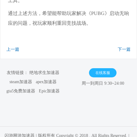
工具。
通过上述方法，希望能帮助玩家解决《PUBG》启动无响
应的问题，祝玩家顺利重回竞技战场。
上一篇
下一篇
友情链接：
绝地求生加速器
在线客服
steam加速器
apex加速器
周一到周日 9:30~24:00
gta5免费加速器
Epic加速器
闪游网游加速器 | 版权所有 Copyright © 2018 . All Rights Reserved. |