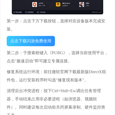
第一步：点击下方下载按钮，选择对应设备版本完成安
装。
点击下载闪游免费使用
第二步：于搜索框键入《PUBG》，选择当前使用平台，
点击"极速启动"即可建立专属连接。
修复系统运行环境：前往微软官网下载最新版DirectX组
件包，运行安装程序时勾选"修复现有版本"。
清理后台冲突进程：按下Ctrl+Shift+Esc调出任务管理
器，手动结束占用非必要进程（如浏览器、视频软
件）。同时建议每次启动前关闭屏幕录制、硬件监控类