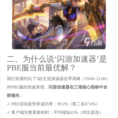
二、为什么说‘闪游加速器’是
PBE服当前最优解？
我们实测对比了5款主流加速器在早高峰（19:00–21:00）
对PBE服的加速表现，
闪游加速器在三项核心指标中全
部领先
：
✓ PBE启动器登录成功率：99.2%（第二名87.6%）
✓ 客户端完整更新耗时：平均缩短43%（对比直连）