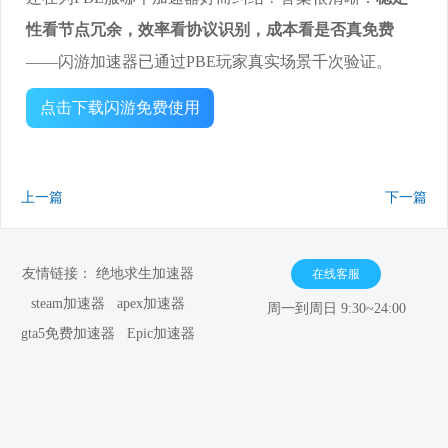
性看节点冗余，效率看协议识别，成本看是否真免费
——闪游加速器已通过PBE玩家真实场景千次验证。
点击下载闪游免费使用
上一篇
下一篇
友情链接：
绝地求生加速器
在线客服
steam加速器
apex加速器
周一到周日 9:30~24:00
gta5免费加速器
Epic加速器