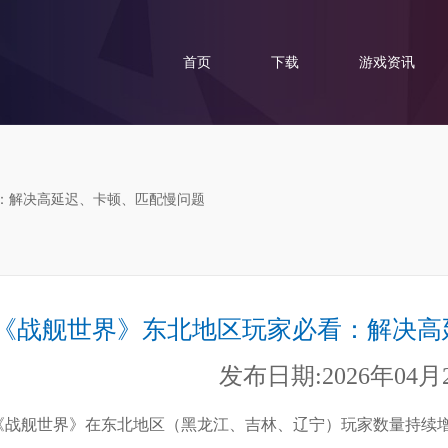
首页
下载
游戏资讯
看：解决高延迟、卡顿、匹配慢问题
《战舰世界》东北地区玩家必看：解决高
发布日期:2026年04月
《战舰世界》在东北地区（黑龙江、吉林、辽宁）玩家数量持续