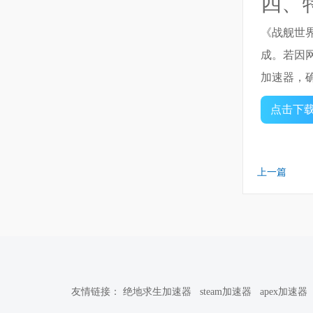
四、
《战舰世界
成。若因
加速器，
点击下
上一篇
友情链接：
绝地求生加速器
steam加速器
apex加速器