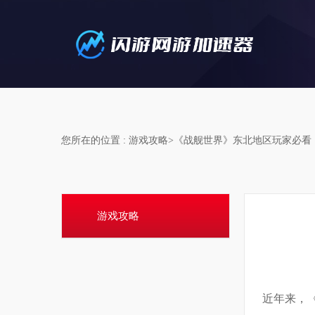
您所在的位置 : 游戏攻略>《战舰世界》东北地区玩家必
游戏攻略
近年来，