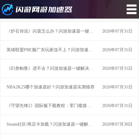
帮助
《炉石传说》闪退怎么办？闪游加速器一键稳定运行不崩溃！
2026年07月31日
英雄联盟PBE服广东玩家连不上？闪游加速器专治地域延迟与登录失败
2026年07月31日
《幻兽帕鲁》进不去？闪游加速器一键解决登录失败问题！
2026年07月31日
NBA2K25哪个加速器好？闪游加速器实测推荐
2026年07月31日
《守望先锋2》国际服下载教程：零门槛接入全球服务器，闪游加速器一键优化
2026年07月31日
Steam社区/商店卡加载？闪游加速器一键解决《帝国时代4》资源加载缓慢问题
2026年07月30日