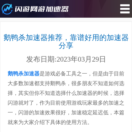
您所在的位置 : 游戏资讯>鹅鸭杀加
速器推荐，靠谱好用的加速器分享
鹅鸭杀加速器推荐，靠谱好用的加速器
分享
发布日期:2023年03月29日
鹅鸭杀加速器
是游戏必备工具之一，但是由于目前
大多数加速都支持鹅鸭杀，很多朋友不知道如何选
择，其实但你不知道选择什么加速器的时候，选择
闪游就对了，作为目前使用游戏玩家最多的加速之
一，闪游的加速效果很好，加速稳定延迟低，本篇
就来为大家介绍下具体的使用方法。