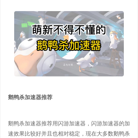
鹅鸭杀加速器推荐
鹅鸭杀加速器推荐用闪游加速器，闪游加速器的加
速效果比较好并且也相对稳定，现在大多数鹅鸭杀