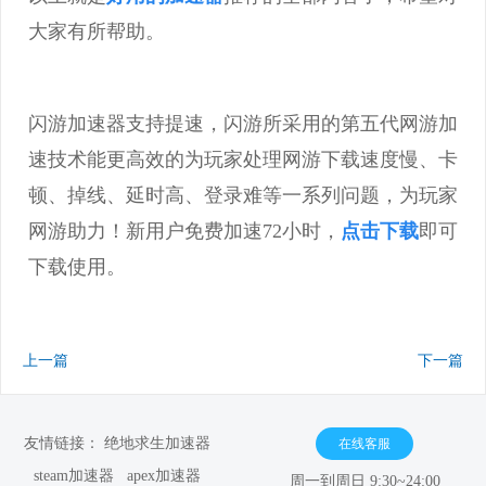
大家有所帮助。
闪游加速器支持提速，闪游所采用的第五代网游加
速技术能更高效的为玩家处理网游下载速度慢、卡
顿、掉线、延时高、登录难等一系列问题，为玩家
网游助力！新用户免费加速72小时，
点击下载
即可
下载使用。
上一篇
下一篇
友情链接：
绝地求生加速器
在线客服
steam加速器
apex加速器
周一到周日 9:30~24:00