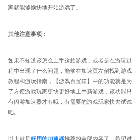
家就能够愉快地开始游戏了。
其他注意事项：
如果不知道该怎么上手这款游戏，或者是在游玩过
程中出现了什么问题，能够在加速页左侧找到游戏
教程和游玩指南，【游戏百宝箱】中的功能就是为
了方便游戏玩家更快更好地上手新游戏，该功能只
有闪游加速器才有哦，有需要的游戏玩家快去试试
吧。
以上就是
好用的加速器
推荐的全部内容了，希望对