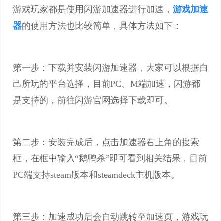
游戏玩家都是使用闪游加速器进行加速，
游戏加速
器
的使用方法也比较简单，具体方法如下：
第一步：下载并安装闪游加速器，大家可以根据自
己所玩的平台选择，目前PC、M端加速，闪游都
是支持的，前往闪游官网选择下载即可。
第二步：安装完成后，点击加速器右上角的搜索
框，在框中输入“鹅鸭杀”即可看到相关结果，目前
PC端支持steam版本和steamdeck主机版本。
第三步：加速成功后会自动跳转至加速页，游戏玩