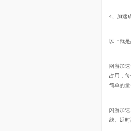
4、加速
以上就是
网游加速
占用，每
简单的量
闪游加速
线、延时