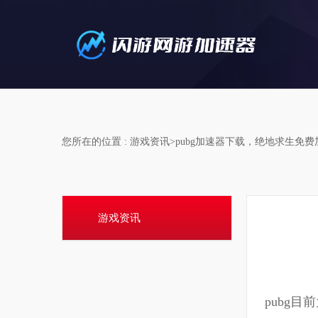
您所在的位置 : 游戏资讯>pubg加速器下载，绝地求生免
游戏资讯
pubg