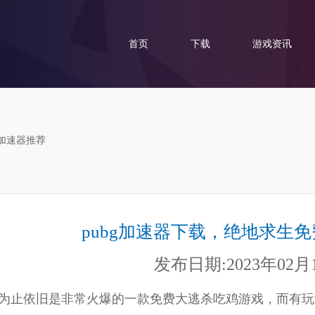
首页
下载
游戏资讯
费加速器推荐
pubg加速器下载，绝地求生
发布日期:2023年02月
目前为止依旧是非常火爆的一款免费大逃杀吃鸡游戏，而有