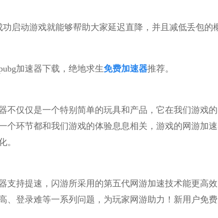
成功启动游戏就能够帮助大家延迟直降，并且减低丢包的
pubg加速器下载，绝地求生
免费加速器
推荐。
器不仅仅是一个特别简单的玩具和产品，它在我们游戏的
一个环节都和我们游戏的体验息息相关，游戏的网游加速
化。
器支持提速，闪游所采用的第五代网游加速技术能更高效
高、登录难等一系列问题，为玩家网游助力！新用户免费