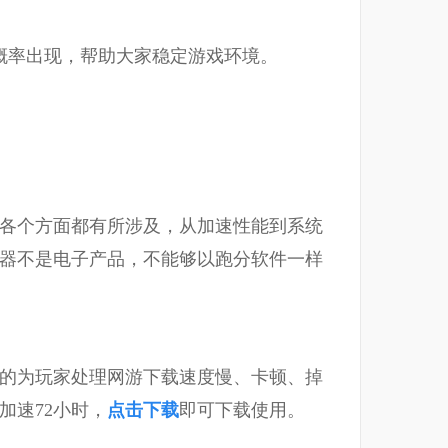
概率出现，帮助大家稳定游戏环境。
各个方面都有所涉及，从加速性能到系统
器不是电子产品，不能够以跑分软件一样
的为玩家处理网游下载速度慢、卡顿、掉
加速72小时，
点击下载
即可下载使用。