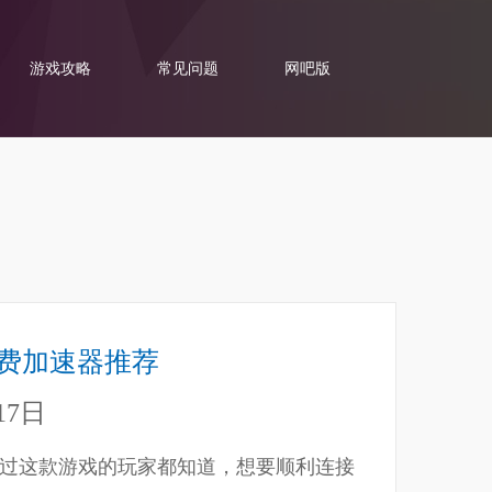
游戏攻略
常见问题
网吧版
免费加速器推荐
17日
玩过这款游戏的玩家都知道，想要顺利连接