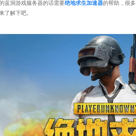
的蓝洞游戏服务器的话需要
绝地求生加速器
的帮助，很多
来了解下吧。