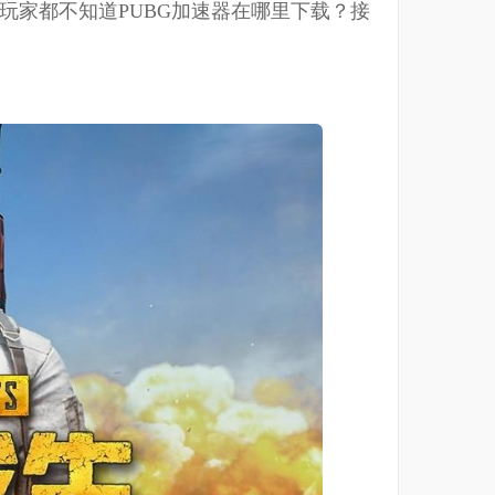
玩家都不知道PUBG加速器在哪里下载？接