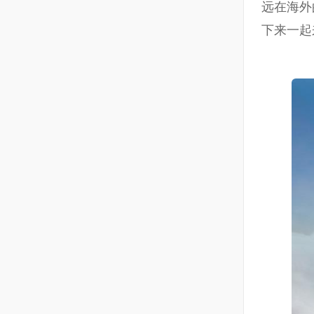
远在海外
下来一起