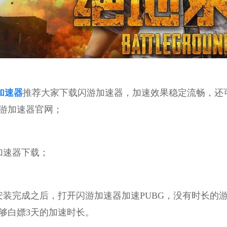
g加速器
推荐大家下载闪游加速器，加速效果稳定流畅，还
游加速器官网；
加速器下载；
安装完成之后，打开闪游加速器加速PUBG，没有时长的
够白嫖3天的加速时长。