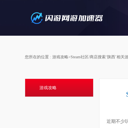
您所在的位置 : 游戏攻略>Steam社区/商店搜索‘陕西’
游戏攻略
近期不少