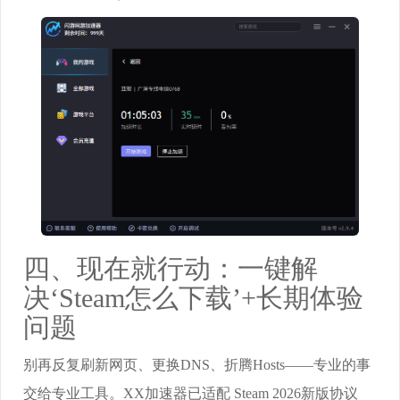
四、现在就行动：一键解
决‘Steam怎么下载’+长期体验
问题
别再反复刷新网页、更换DNS、折腾Hosts——专业的事
交给专业工具。XX加速器已适配 Steam 2026新版协议