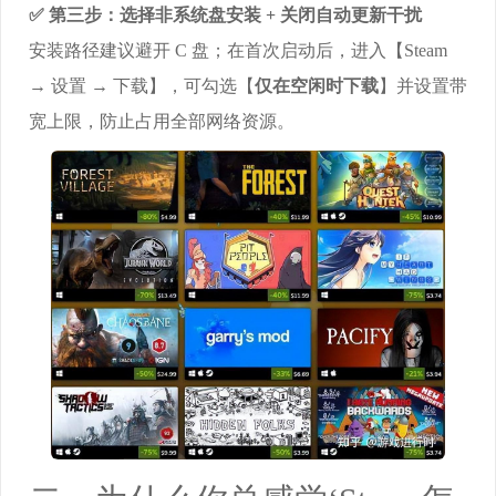
✅ 第三步：选择非系统盘安装 + 关闭自动更新干扰
安装路径建议避开 C 盘；在首次启动后，进入【Steam
→ 设置 → 下载】，可勾选【
仅在空闲时下载
】并设置带
宽上限，防止占用全部网络资源。