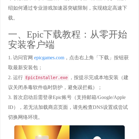
绍如何通过专业游戏加速器突破限制，实现稳定高速下
载。
一、Epic下载教程：从零开始
安装客户端
1. 访问官网
epicgames.com
，点击右上角「下载」按钮获
取最新安装包；
2. 运行
，按提示完成本地安装（建
EpicInstaller.exe
议关闭杀毒软件临时防护，避免误拦截）；
3. 首次启动后需登录Epic账号（支持邮箱/Google/Apple
ID），若无法加载商店页面，请先检查DNS设置或尝试
切换网络环境。