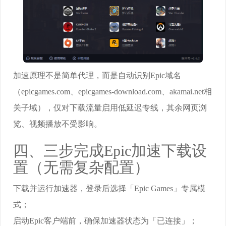
加速原理不是简单代理，而是自动识别Epic域名
（epicgames.com、epicgames-download.com、akamai.net相
关子域），仅对下载流量启用低延迟专线，其余网页浏
览、视频播放不受影响。
四、三步完成Epic加速下载设
置（无需复杂配置）
下载并运行加速器，登录后选择「Epic Games」专属模
式；
启动Epic客户端前，确保加速器状态为「已连接」；