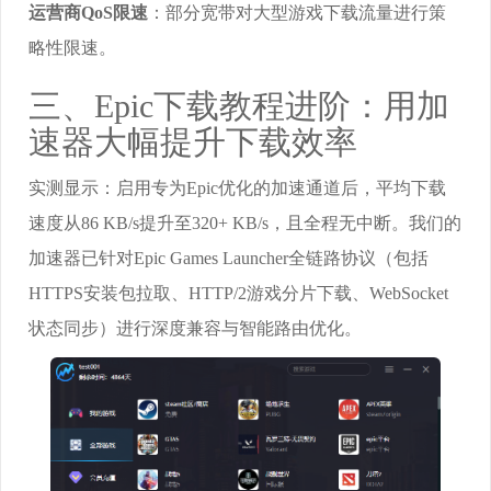
运营商QoS限速
：部分宽带对大型游戏下载流量进行策
略性限速。
三、Epic下载教程进阶：用加
速器大幅提升下载效率
实测显示：启用专为Epic优化的加速通道后，平均下载
速度从86 KB/s提升至320+ KB/s，且全程无中断。我们的
加速器已针对Epic Games Launcher全链路协议（包括
HTTPS安装包拉取、HTTP/2游戏分片下载、WebSocket
状态同步）进行深度兼容与智能路由优化。