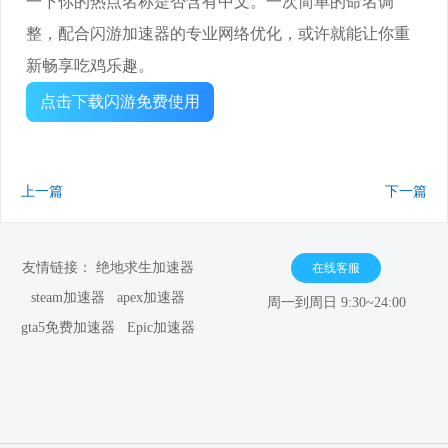
一下你的热点名称是否含有中文。一次简单的命名调
整，配合闪游加速器的专业网络优化，或许就能让你重
新畅享吃鸡乐趣。
点击下载闪游免费使用
上一篇
下一篇
友情链接：
绝地求生加速器
在线客服
steam加速器
apex加速器
周一到周日 9:30~24:00
gta5免费加速器
Epic加速器