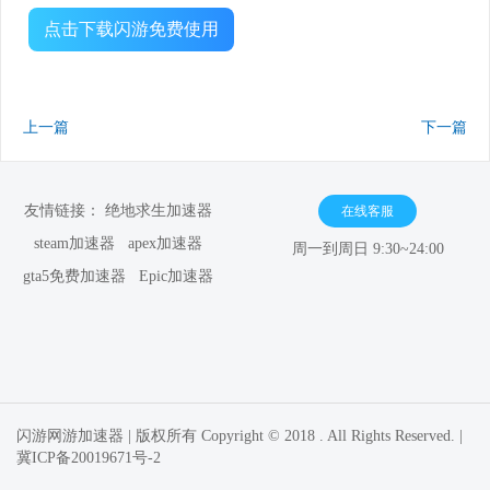
点击下载闪游免费使用
上一篇
下一篇
友情链接：
绝地求生加速器
在线客服
steam加速器
apex加速器
周一到周日 9:30~24:00
gta5免费加速器
Epic加速器
闪游网游加速器 | 版权所有 Copyright © 2018 . All Rights Reserved. |
冀ICP备20019671号-2