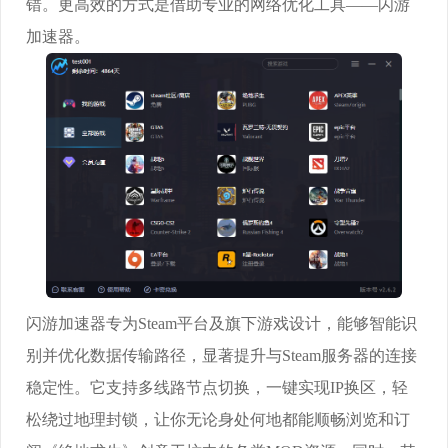
错。更高效的方式是借助专业的网络优化工具——闪游
加速器。
闪游加速器专为Steam平台及旗下游戏设计，能够智能识
别并优化数据传输路径，显著提升与Steam服务器的连接
稳定性。它支持多线路节点切换，一键实现IP换区，轻
松绕过地理封锁，让你无论身处何地都能顺畅浏览和订