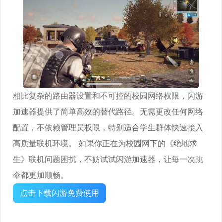
相比复杂的路由器设置和不可控的校园网络权限，闪游
加速器提供了简单高效的替代路径。无需更改任何网络
配置，不依赖管理员权限，特别适合学生群体快速接入
高质量联机环境。 如果你正在为校园网下的《绝地求
生》联机问题困扰，不妨试试闪游加速器，让每一次跳
伞都更加顺畅。
点击下载闪游免费使用