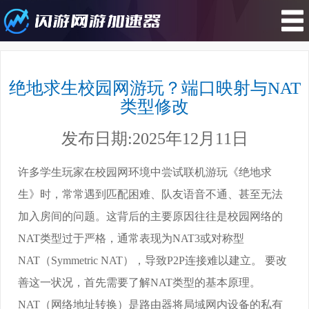
您所在的位置 : 游戏攻略>绝地求生
校园网游玩？端口映射与NAT类型修
绝地求生校园网游玩？端口映射与NAT
改
类型修改
发布日期:2025年12月11日
许多学生玩家在校园网环境中尝试联机游玩《绝地求
生》时，常常遇到匹配困难、队友语音不通、甚至无法
加入房间的问题。这背后的主要原因往往是校园网络的
NAT类型过于严格，通常表现为NAT3或对称型
NAT（Symmetric NAT），导致P2P连接难以建立。 要改
善这一状况，首先需要了解NAT类型的基本原理。
NAT（网络地址转换）是路由器将局域网内设备的私有