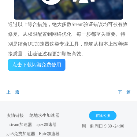
通过以上综合措施，绝大多数Steam验证错误均可被有效
修复。从权限配置到网络优化，每一步都至关重要。特
别是结合UU加速器这类专业工具，能够从根本上改善连
接质量，让验证过程更加顺畅高效。
点击下载闪游免费使用
上一篇
下一篇
友情链接：
绝地求生加速器
在线客服
steam加速器
apex加速器
周一到周日 9:30~24:00
gta5免费加速器
Epic加速器