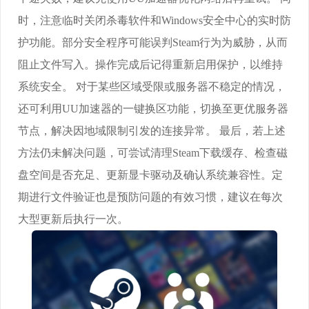
时，注意临时关闭杀毒软件和Windows安全中心的实时防
护功能。部分安全程序可能误判Steam行为为威胁，从而
阻止文件写入。操作完成后记得重新启用保护，以维持
系统安全。 对于某些区域受限或服务器不稳定的情况，
还可利用UU加速器的一键换区功能，切换至更优服务器
节点，解决因地域限制引发的连接异常。 最后，若上述
方法仍未解决问题，可尝试清理Steam下载缓存、检查磁
盘空间是否充足、更新显卡驱动及确认系统兼容性。定
期进行文件验证也是预防问题的有效习惯，建议在每次
大型更新后执行一次。