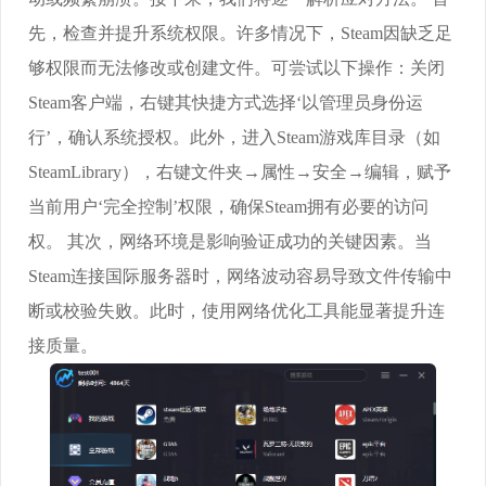
先，检查并提升系统权限。许多情况下，Steam因缺乏足
够权限而无法修改或创建文件。可尝试以下操作：关闭
Steam客户端，右键其快捷方式选择‘以管理员身份运
行’，确认系统授权。此外，进入Steam游戏库目录（如
SteamLibrary），右键文件夹→属性→安全→编辑，赋予
当前用户‘完全控制’权限，确保Steam拥有必要的访问
权。 其次，网络环境是影响验证成功的关键因素。当
Steam连接国际服务器时，网络波动容易导致文件传输中
断或校验失败。此时，使用网络优化工具能显著提升连
接质量。