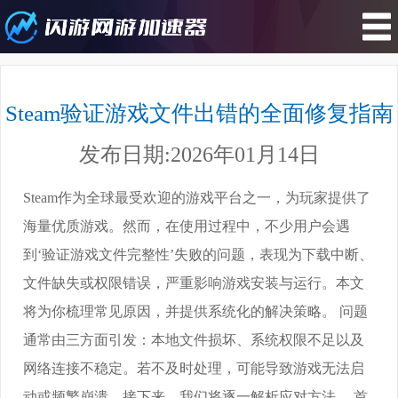
您所在的位置 : 游戏攻略>Steam验证
游戏文件出错的全面修复指南
Steam验证游戏文件出错的全面修复指南
发布日期:2026年01月14日
Steam作为全球最受欢迎的游戏平台之一，为玩家提供了
海量优质游戏。然而，在使用过程中，不少用户会遇
到‘验证游戏文件完整性’失败的问题，表现为下载中断、
文件缺失或权限错误，严重影响游戏安装与运行。本文
将为你梳理常见原因，并提供系统化的解决策略。 问题
通常由三方面引发：本地文件损坏、系统权限不足以及
网络连接不稳定。若不及时处理，可能导致游戏无法启
动或频繁崩溃。接下来，我们将逐一解析应对方法。 首