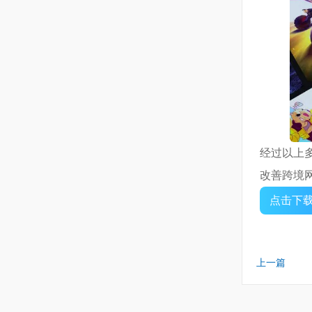
经过以上
改善跨境
点击下
上一篇