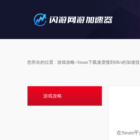
您所在的位置 : 游戏攻略>Steam下载速度慢到0B/s的加速
游戏攻略
在Stea