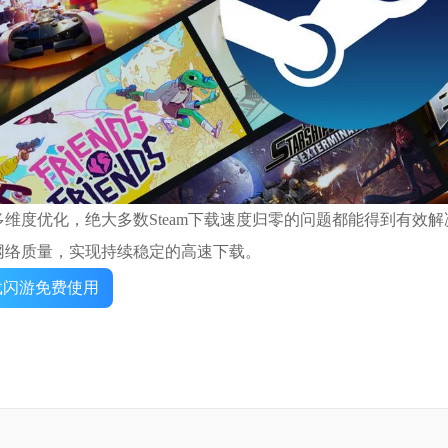
多维度优化，绝大多数Steam下载速度归零的问题都能得到有效
网络质量，实现持续稳定的高速下载。
载闪游免费使用