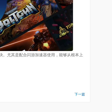
解决。尤其是配合闪游加速器使用，能够从根本上
下一篇