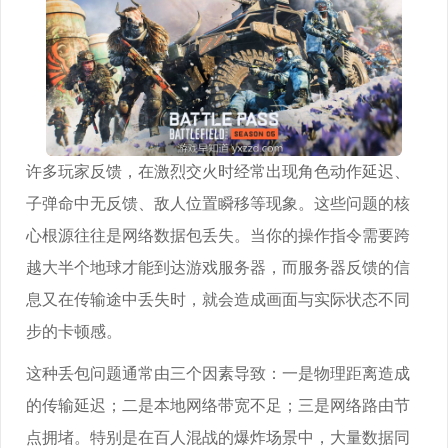
许多玩家反馈，在激烈交火时经常出现角色动作延迟、
子弹命中无反馈、敌人位置瞬移等现象。这些问题的核
心根源往往是网络数据包丢失。当你的操作指令需要跨
越大半个地球才能到达游戏服务器，而服务器反馈的信
息又在传输途中丢失时，就会造成画面与实际状态不同
步的卡顿感。
这种丢包问题通常由三个因素导致：一是物理距离造成
的传输延迟；二是本地网络带宽不足；三是网络路由节
点拥堵。特别是在百人混战的爆炸场景中，大量数据同