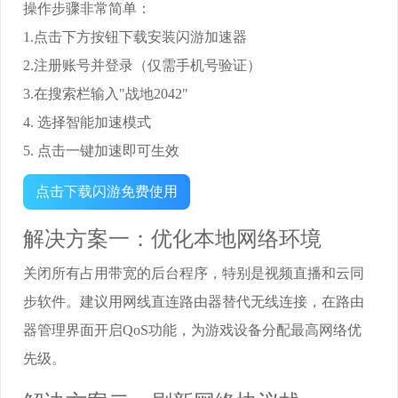
操作步骤非常简单：
1.点击下方按钮下载安装闪游加速器
2.注册账号并登录（仅需手机号验证）
3.在搜索栏输入"战地2042"
4. 选择智能加速模式
5. 点击一键加速即可生效
点击下载闪游免费使用
解决方案一：优化本地网络环境
关闭所有占用带宽的后台程序，特别是视频直播和云同
步软件。建议用网线直连路由器替代无线连接，在路由
器管理界面开启QoS功能，为游戏设备分配最高网络优
先级。