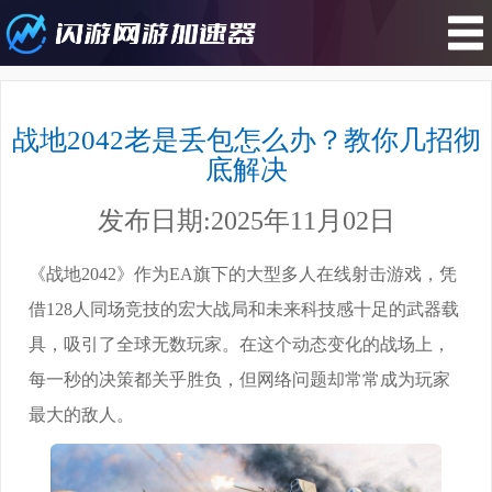
您所在的位置 : 游戏攻略>战地2042
老是丢包怎么办？教你几招彻底解决
战地2042老是丢包怎么办？教你几招彻
底解决
发布日期:2025年11月02日
《战地2042》作为EA旗下的大型多人在线射击游戏，凭
借128人同场竞技的宏大战局和未来科技感十足的武器载
具，吸引了全球无数玩家。在这个动态变化的战场上，
每一秒的决策都关乎胜负，但网络问题却常常成为玩家
最大的敌人。