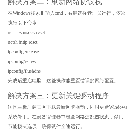
解决方案二：刷新网络协议栈
在Windows搜索框输入cmd，右键选择管理员运行，依次
执行以下命令：
netsh winsock reset
netsh intip reset
ipconfig /release
ipconfig/renew
ipconfig/flushdns
完成后重启电脑，这些操作能重置错误的网络配置。
解决方案三：更新关键驱动程序
访问主板厂商官网下载最新网卡驱动，同时更新Windows
系统补丁。在设备管理器中检查网络适配器状态，禁用
节能模式选项，确保硬件全速运行。