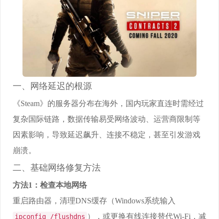
一、网络延迟的根源
《Steam》的服务器分布在海外，国内玩家直连时需经过
复杂国际链路，数据传输易受网络波动、运营商限制等
因素影响，导致延迟飙升、连接不稳定，甚至引发游戏
崩溃。
二、基础网络修复方法
方法1：检查本地网络
重启路由器，清理DNS缓存（Windows系统输入
），或更换有线连接替代Wi-Fi，减
ipconfig /flushdns