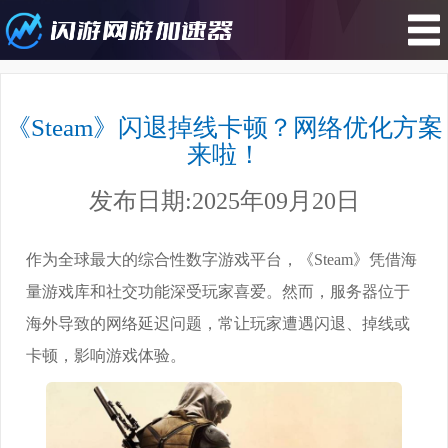
您所在的位置 : 游戏攻略>《Steam》
闪退掉线卡顿？网络优化方案来啦！
《Steam》闪退掉线卡顿？网络优化方案
来啦！
发布日期:2025年09月20日
作为全球最大的综合性数字游戏平台，《Steam》凭借海
量游戏库和社交功能深受玩家喜爱。然而，服务器位于
海外导致的网络延迟问题，常让玩家遭遇闪退、掉线或
卡顿，影响游戏体验。