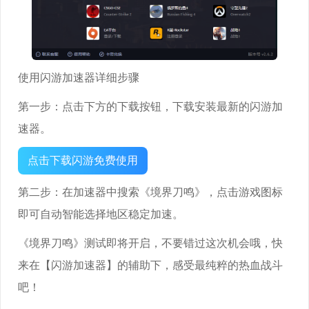
使用闪游加速器详细步骤
第一步：点击下方的下载按钮，下载安装最新的闪游加
速器。
点击下载闪游免费使用
第二步：在加速器中搜索《境界刀鸣》，点击游戏图标
即可自动智能选择地区稳定加速。
《境界刀鸣》测试即将开启，不要错过这次机会哦，快
来在【闪游加速器】的辅助下，感受最纯粹的热血战斗
吧！