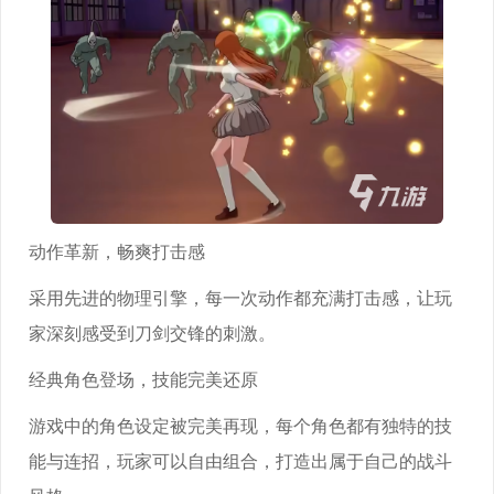
动作革新，畅爽打击感
采用先进的物理引擎，每一次动作都充满打击感，让玩
家深刻感受到刀剑交锋的刺激。
经典角色登场，技能完美还原
游戏中的角色设定被完美再现，每个角色都有独特的技
能与连招，玩家可以自由组合，打造出属于自己的战斗