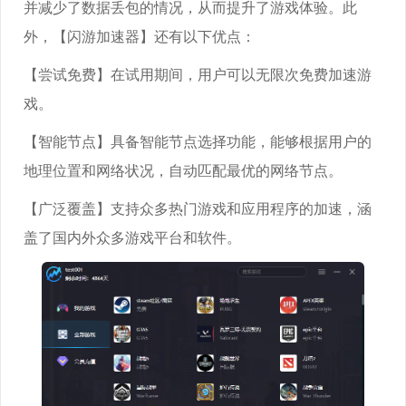
并减少了数据丢包的情况，从而提升了游戏体验。此
外，【闪游加速器】还有以下优点：
【尝试免费】在试用期间，用户可以无限次免费加速游
戏。
【智能节点】具备智能节点选择功能，能够根据用户的
地理位置和网络状况，自动匹配最优的网络节点。
【广泛覆盖】支持众多热门游戏和应用程序的加速，涵
盖了国内外众多游戏平台和软件。