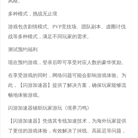
风格。
多种模式，挑战无止境
游戏包含剧情模式、PVP竞技场、团队副本、虚圈讨伐
战等多种模式，满足不同玩家的需求。
测试预约福利
现在预约游戏，登录后即可享受对应人数的豪华奖励。
在享受游戏的同时，网络问题可能会影响游戏体验。为
此，【闪游加速器】提供了解决方案，确保玩家能够流
畅地体验游戏。
闪游加速器辅助玩家游玩《境界刀鸣》
【闪游加速器】凭借其专线加速技术，为海外玩家提供
了更佳的游戏体验，有效解决了掉线、高延迟等问题，