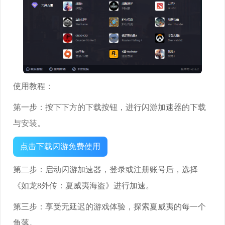
使用教程：
第一步：按下下方的下载按钮，进行闪游加速器的下载
与安装。
点击下载闪游免费使用
第二步：启动闪游加速器，登录或注册账号后，选择
《如龙8外传：夏威夷海盗》进行加速。
第三步：享受无延迟的游戏体验，探索夏威夷的每一个
角落。