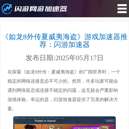
您所在的位置 : 游戏攻略>《如龙8外
传夏威夷海盗》游戏加速器推荐：闪
《如龙8外传夏威夷海盗》游戏加速器推
游加速器
荐：闪游加速器
发布日期:2025年05月17日
在探索《如龙8外传：夏威夷海盗》的广阔世界时，一个
稳定的网络连接是必不可少的。然而，许多玩家可能会
遇到网络延迟或连接不稳定的问题，这无疑会严重影响
游戏体验。幸运的是，闪游加速器提供了完美的解决方
案。