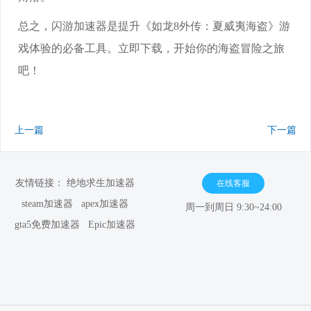
总之，闪游加速器是提升《如龙8外传：夏威夷海盗》游
戏体验的必备工具。立即下载，开始你的海盗冒险之旅
吧！
上一篇
下一篇
友情链接：
绝地求生加速器
在线客服
steam加速器
apex加速器
周一到周日 9:30~24:00
gta5免费加速器
Epic加速器