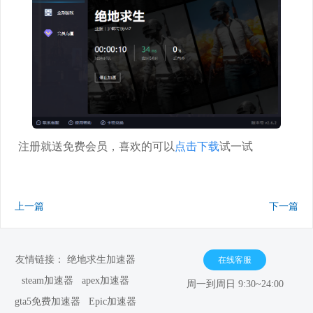
注册就送免费会员，喜欢的可以
点击下载
试一试
上一篇
下一篇
友情链接：
绝地求生加速器
在线客服
steam加速器
apex加速器
周一到周日 9:30~24:00
gta5免费加速器
Epic加速器