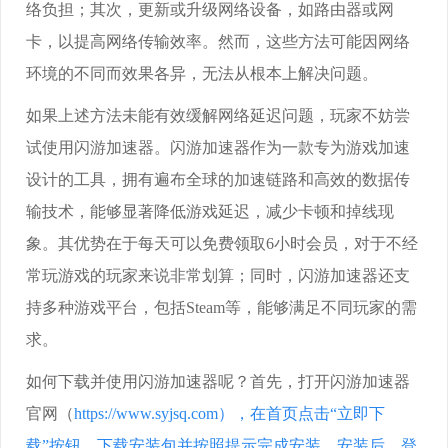
络负担；其次，更新或升级网络设备，如路由器或网
卡，以提高网络传输效率。然而，这些方法可能因网络
环境的不同而效果各异，无法从根本上解决问题。
如果上述方法未能有效缓解网络延迟问题，玩家不妨尝
试使用闪游加速器。闪游加速器作为一款专为游戏加速
设计的工具，拥有遍布全球的加速链路和高效的数据传
输技术，能够显著降低游戏延迟，减少卡顿和掉线现
象。其优势在于每天可以免费领取6小时会员，对于不经
常玩游戏的玩家来说非常划算；同时，闪游加速器还支
持多种游戏平台，包括Steam等，能够满足不同玩家的需
求。
如何下载并使用闪游加速器呢？首先，打开闪游加速器
官网（
https://www.syjsq.com），在首页点击“立即下
载”按钮，下载安装包并按照提示完成安装。安装后，登