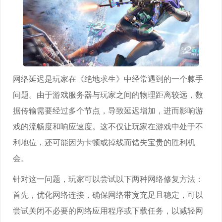
网络延迟是玩家在《绝地求生》中经常遇到的一个棘手
问题。由于游戏服务器与玩家之间的物理距离较远，数
据传输需要经过多个节点，导致延迟增加，进而影响游
戏的流畅度和响应速度。这不仅让玩家在游戏中处于不
利地位，还可能因为卡顿或掉线而错失宝贵的胜利机
会。
针对这一问题，玩家可以尝试以下两种网络修复方法：
首先，优化网络连接，确保网络带宽充足且稳定，可以
尝试关闭不必要的网络应用程序或下载任务，以减轻网