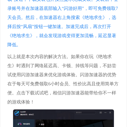
录账号并在加速器底部输入“闪游好用”，即可免费领取7
天会员。然后，在加速器右上角搜索《绝地求生》，选
择后按“风扇”按钮一键加速。加速完成后，再次打开
《绝地求生》，就会发现游戏变得更加流畅，延迟显著
降低。
以上就是本次内容的解决方法。如果你在玩《绝地求
生》时遇到了网络延迟高、卡顿、掉线等问题，不妨尝
试使用闪游加速器来优化游戏体验。闪游加速器的优势
在于每天可免费领取6小时会员、性价比高且使用简单方
便。点击下载试试吧，相信闪游加速器能带给你不一样
的游戏体验！