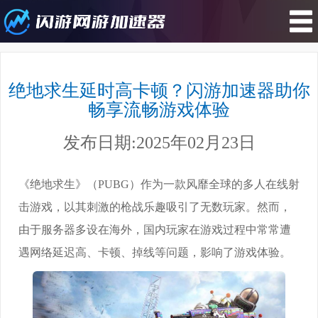
您所在的位置 : 游戏攻略>绝地求生
延时高卡顿？闪游加速器助你畅享流
绝地求生延时高卡顿？闪游加速器助你
畅游戏体验
畅享流畅游戏体验
发布日期:2025年02月23日
《绝地求生》（PUBG）作为一款风靡全球的多人在线射
击游戏，以其刺激的枪战乐趣吸引了无数玩家。然而，
由于服务器多设在海外，国内玩家在游戏过程中常常遭
遇网络延迟高、卡顿、掉线等问题，影响了游戏体验。