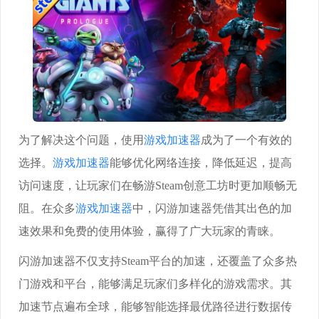
为了解决这个问题，使用
游戏加速器
成为了一个有效的
选择。
游戏加速器
能够优化网络连接，降低延迟，提高
访问速度，让玩家们在畅游Steam创意工坊时更加顺畅无
阻。在众多
游戏加速器
中，闪游加速器凭借其出色的加
速效果和免费的使用体验，赢得了广大玩家的青睐。
闪游加速器不仅支持Steam平台的加速，还覆盖了众多热
门游戏和平台，能够满足玩家们多样化的游戏需求。其
加速节点遍布全球，能够智能选择最优路径进行数据传