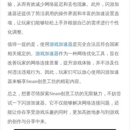
输，从而有效减少网络延迟和丢包现象。此外，闪游加
速器还提供了简洁易用的操作界面和丰富的加速设置选
项，让玩家们能够轻松上手并根据自己的需求进行个性
化调整。
值得一提的是，使用
游戏加速器
是完全合法且符合国家
相关规定的。
游戏加速器
作为一种网络优化工具，旨在
改善玩家的网络连接质量，提升游戏体验，并不涉及任
何违法违规行为。因此，玩家们可以放心使用闪游加速
器来畅享Steam创意工坊的精彩内容。
总之，想要尽情探索Steam创意工坊的无限魅力，不妨尝
试一下闪游加速器。它不仅能够解决网络连接问题，还
能让你在享受游戏乐趣的同时，更加高效地参与到游戏
的创作与分享中来。