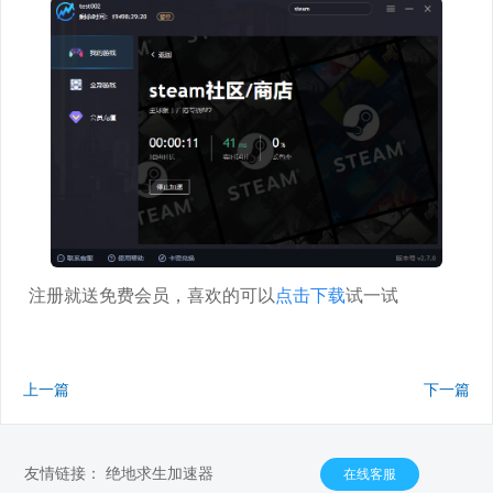
注册就送免费会员，喜欢的可以
点击下载
试一试
上一篇
下一篇
友情链接：
绝地求生加速器
在线客服