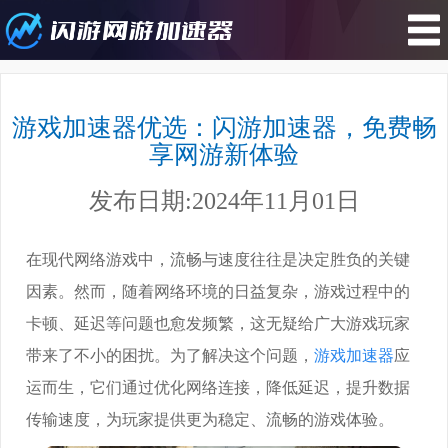
您所在的位置 : 游戏攻略>游戏加速
器优选：闪游加速器，免费畅享网游
游戏加速器优选：闪游加速器，免费畅
新体验
享网游新体验
发布日期:2024年11月01日
在现代网络游戏中，流畅与速度往往是决定胜负的关键
因素。然而，随着网络环境的日益复杂，游戏过程中的
卡顿、延迟等问题也愈发频繁，这无疑给广大游戏玩家
带来了不小的困扰。为了解决这个问题，
游戏加速器
应
运而生，它们通过优化网络连接，降低延迟，提升数据
传输速度，为玩家提供更为稳定、流畅的游戏体验。