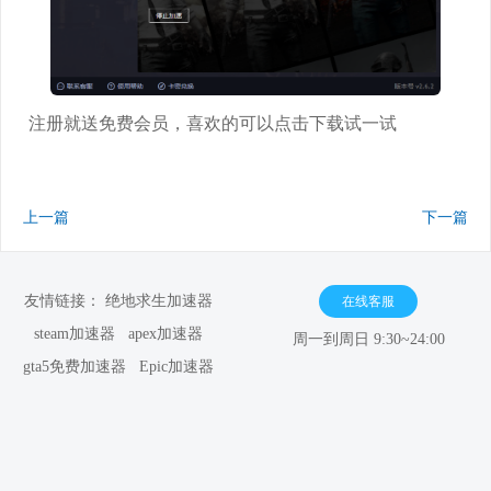
注册就送免费会员，喜欢的可以点击下载试一试
上一篇
下一篇
友情链接：
绝地求生加速器
在线客服
steam加速器
apex加速器
周一到周日 9:30~24:00
gta5免费加速器
Epic加速器