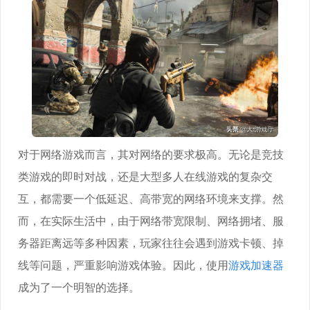
对于网络游戏而言，其对网络的要求极高。无论是竞技
类游戏的即时对战，还是大型多人在线游戏的复杂交
互，都需要一个低延迟、高带宽的网络环境来支撑。然
而，在实际生活中，由于网络带宽限制、网络拥堵、服
务器距离远等多种因素，玩家往往会遇到游戏卡顿、掉
线等问题，严重影响游戏体验。因此，使用
游戏加速器
成为了一个明智的选择。