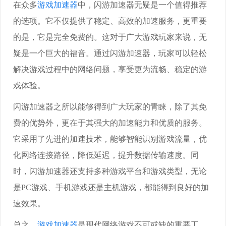
在众多
游戏加速器
中，闪游加速器无疑是一个值得推荐
的选项。它不仅提供了稳定、高效的加速服务，更重要
的是，它是完全免费的。这对于广大游戏玩家来说，无
疑是一个巨大的福音。通过闪游加速器，玩家可以轻松
解决游戏过程中的网络问题，享受更为流畅、稳定的游
戏体验。
闪游加速器之所以能够得到广大玩家的青睐，除了其免
费的优势外，更在于其强大的加速能力和优质的服务。
它采用了先进的加速技术，能够智能识别游戏流量，优
化网络连接路径，降低延迟，提升数据传输速度。同
时，闪游加速器还支持多种游戏平台和游戏类型，无论
是PC游戏、手机游戏还是主机游戏，都能得到良好的加
速效果。
总之，
游戏加速器
是现代网络游戏不可或缺的重要工