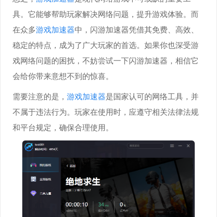
具。它能够帮助玩家解决网络问题，提升游戏体验。而
在众多
游戏加速器
中，闪游加速器凭借其免费、高效、
稳定的特点，成为了广大玩家的首选。如果你也深受游
戏网络问题的困扰，不妨尝试一下闪游加速器，相信它
会给你带来意想不到的惊喜。
需要注意的是，
游戏加速器
是国家认可的网络工具，并
不属于违法行为。玩家在使用时，应遵守相关法律法规
和平台规定，确保合理使用。