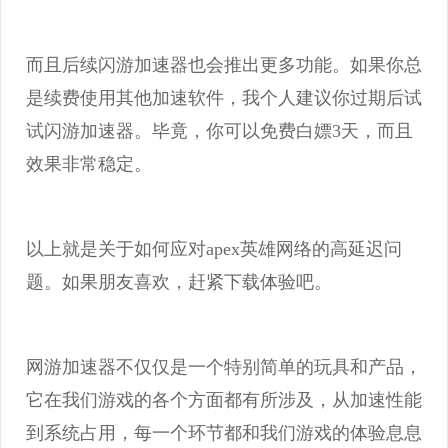
而且后续闪游加速器也会推出更多功能。如果你总
是续费使用其他加速软件，我个人建议你过期后试
试闪游加速器。毕竟，你可以免费白嫖3天，而且
效果非常稳定。
以上就是关于如何应对apex英雄网络的高延迟问
题。如果朋友喜欢，赶紧下载体验吧。
网游加速器不仅仅是一个特别简单的玩具和产品，
它在我们游戏的各个方面都有所涉及，从加速性能
到系统占用，每一个环节都和我们游戏的体验息息