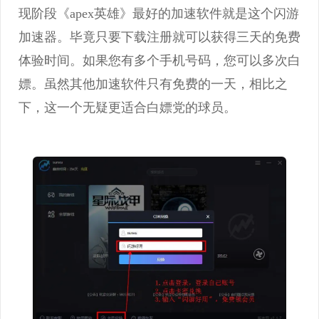
现阶段《apex英雄》最好的加速软件就是这个闪游
加速器。毕竟只要下载注册就可以获得三天的免费
体验时间。如果您有多个手机号码，您可以多次白
嫖。虽然其他加速软件只有免费的一天，相比之
下，这一个无疑更适合白嫖党的球员。