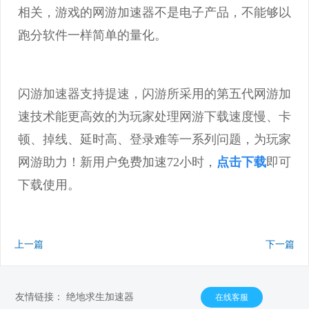
相关，游戏的网游加速器不是电子产品，不能够以
跑分软件一样简单的量化。
闪游加速器支持提速，闪游所采用的第五代网游加
速技术能更高效的为玩家处理网游下载速度慢、卡
顿、掉线、延时高、登录难等一系列问题，为玩家
网游助力！新用户免费加速72小时，
点击下载
即可
下载使用。
上一篇
下一篇
友情链接：
绝地求生加速器
在线客服