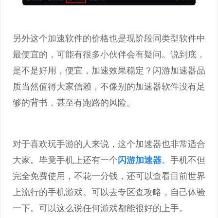
另外这个加速软件的价格也是现阶段同类型软件中
最便宜的，可能有很多小伙伴会有疑问。说到底，
是不是好用，便宜，加速效果稳定？闪游加速器品
质当然值得大家信赖，不像别的加速器软件没有足
够的背书，甚至有跑路的风险。
对于喜欢玩手游的人来说，这个加速器也非常适合
大家。毕竟手机上还有一个
闪游加速器
。手机不但
完全免费使用，不花一分钱，还可以查看目前世界
上流行的手机游戏。可以去专区查攻略，自己体验
一下。可以这么说任何游戏都能很好的上手。