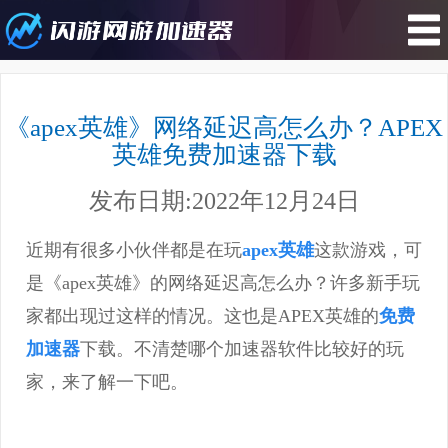
您所在的位置 : 游戏资讯>《apex英
雄》网络延迟高怎么办？APEX英雄
《apex英雄》网络延迟高怎么办？APEX
免费加速器下载
英雄免费加速器下载
发布日期:2022年12月24日
近期有很多小伙伴都是在玩
apex英雄
这款游戏，可
是《apex英雄》的网络延迟高怎么办？许多新手玩
家都出现过这样的情况。这也是APEX英雄的
免费
加速器
下载。不清楚哪个加速器软件比较好的玩
家，来了解一下吧。