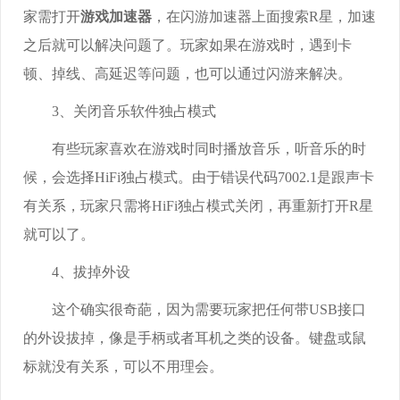
家需打开
游戏加速器
，在闪游加速器上面搜索R星，加速
之后就可以解决问题了。玩家如果在游戏时，遇到卡
顿、掉线、高延迟等问题，也可以通过闪游来解决。
3、关闭音乐软件独占模式
有些玩家喜欢在游戏时同时播放音乐，听音乐的时
候，会选择HiFi独占模式。由于错误代码7002.1是跟声卡
有关系，玩家只需将HiFi独占模式关闭，再重新打开R星
就可以了。
4、拔掉外设
这个确实很奇葩，因为需要玩家把任何带USB接口
的外设拔掉，像是手柄或者耳机之类的设备。键盘或鼠
标就没有关系，可以不用理会。