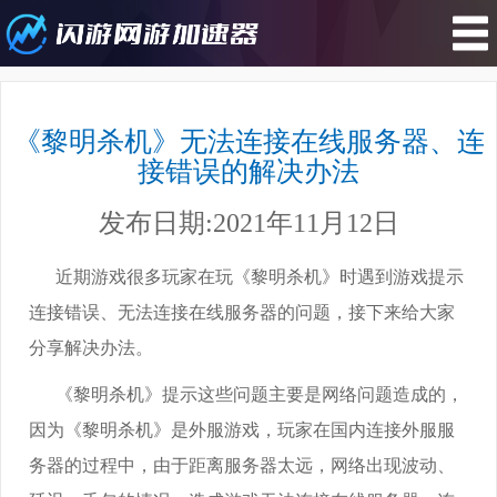
您所在的位置 : 游戏资讯>《黎明杀
机》无法连接在线服务器、连接错误
《黎明杀机》无法连接在线服务器、连
的解决办法
接错误的解决办法
发布日期:2021年11月12日
近期游戏很多玩家在玩《黎明杀机》时遇到游戏提示
连接错误、无法连接在线服务器的问题，接下来给大家
分享解决办法。
《黎明杀机》提示这些问题主要是网络问题造成的，
因为《黎明杀机》是外服游戏，玩家在国内连接外服服
务器的过程中，由于距离服务器太远，网络出现波动、