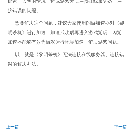
延迟、丢包的情况，造成游戏无法连接在线服务器、连
接错误的问题。
想要解决这个问题，建议大家使用闪游加速器对《黎
明杀机》进行加速，加速成功后再进入游戏游玩，闪游
加速器能够有效为游戏运行环境加速，解决游戏问题。
以上就是《黎明杀机》无法连接在线服务器、连接错
误的解决办法。
上一篇
下一篇