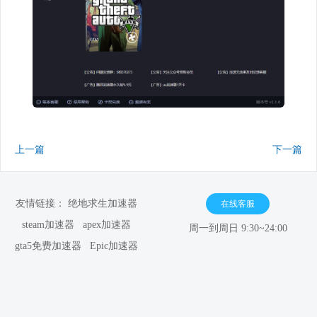
上一篇
下一篇
友情链接：
绝地求生加速器
在线客服
steam加速器
apex加速器
周一到周日 9:30~24:00
gta5免费加速器
Epic加速器