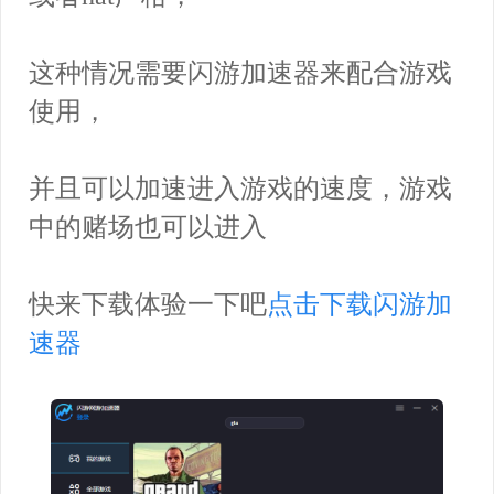
这种情况需要闪游加速器来配合游戏
使用，
并且可以加速进入游戏的速度，游戏
中的赌场也可以进入
快来下载体验一下吧
点击下载闪游加
速器