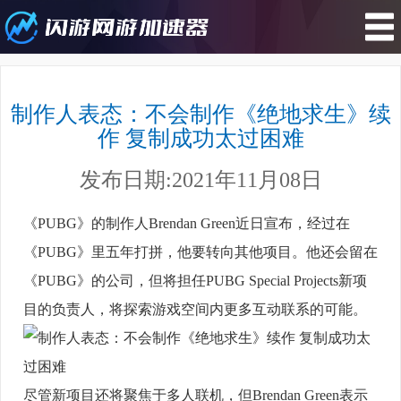
您所在的位置 : 游戏资讯>制作人表
态：不会制作《绝地求生》续作 复
制作人表态：不会制作《绝地求生》续
制成功太过困难
作 复制成功太过困难
发布日期:2021年11月08日
《PUBG》的制作人Brendan Green近日宣布，经过在
《PUBG》里五年打拼，他要转向其他项目。他还会留在
《PUBG》的公司，但将担任PUBG Special Projects新项
目的负责人，将探索游戏空间内更多互动联系的可能。
尽管新项目还将聚焦于多人联机，但Brendan Green表示