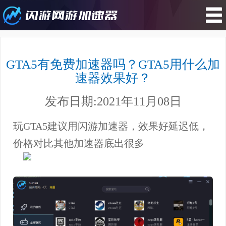
您所在的位置 : 游戏资讯>GTA5有免
费加速器吗？GTA5用什么加速器效
GTA5有免费加速器吗？GTA5用什么加
果好？
速器效果好？
发布日期:2021年11月08日
玩GTA5建议用闪游加速器，效果好延迟低，
价格对比其他加速器底出很多