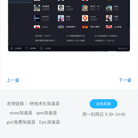
上一篇
下一篇
友情链接：
绝地求生加速器
在线客服
steam加速器
apex加速器
周一到周日 9:30~24:00
gta5免费加速器
Epic加速器