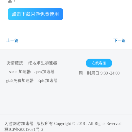
器！
点击下载闪游免费使用
上一篇
下一篇
友情链接：
绝地求生加速器
在线客服
steam加速器
apex加速器
周一到周日 9:30~24:00
gta5免费加速器
Epic加速器
闪游网游加速器 | 版权所有 Copyright © 2018 . All Rights Reserved. |
冀ICP备20019671号-2