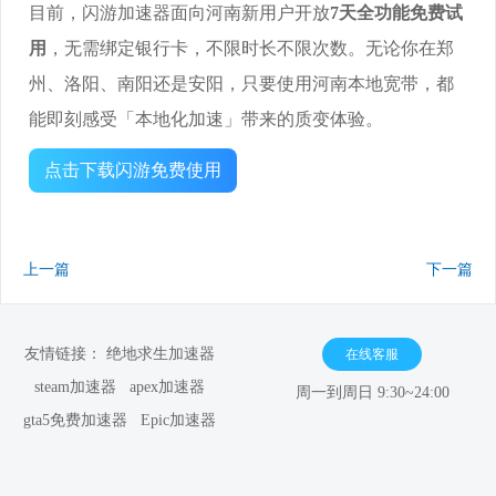
目前，闪游加速器面向河南新用户开放
7天全功能免费试
用
，无需绑定银行卡，不限时长不限次数。无论你在郑
州、洛阳、南阳还是安阳，只要使用河南本地宽带，都
能即刻感受「本地化加速」带来的质变体验。
点击下载闪游免费使用
上一篇
下一篇
友情链接：
绝地求生加速器
在线客服
steam加速器
apex加速器
周一到周日 9:30~24:00
gta5免费加速器
Epic加速器